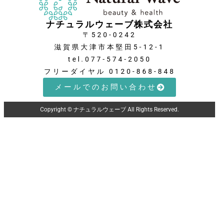
ナチュラルウェーブ株式会社
〒520-0242
滋賀県大津市本堅田5-12-1
tel.077-574-2050
フリーダイヤル 0120-868-848
メールでのお問い合わせ
Copyright © ナチュラルウェーブ All Rights Reserved.