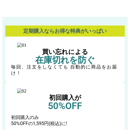
定期購入ならお得な特典がいっぱい
買い忘れによる
在庫切れを防ぐ
毎回、注文をしなくても 自動的に商品をお届
け！
初回購入が
50%OFF
初回購入のみ
50%OFFの1,595円(税込)に!