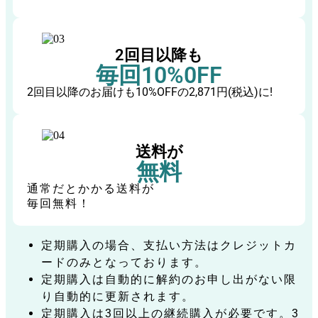
2回目以降も
毎回10%0FF
2回目以降のお届けも10%OFFの2,871円(税込)に!
送料が
無料
通常だとかかる送料が
毎回無料！
定期購入の場合、支払い方法はクレジットカ
ードのみとなっております。
定期購入は自動的に解約のお申し出がない限
り自動的に更新されます。
定期購入は3回以上の継続購入が必要です。3