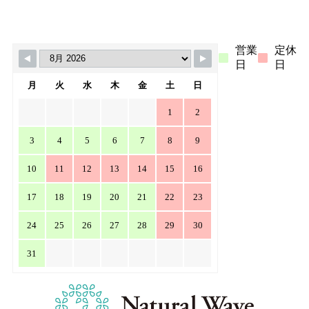
MORE >>
営業
定休
日
日
月
火
水
木
金
土
日
1
2
3
4
5
6
7
8
9
10
11
12
13
14
15
16
17
18
19
20
21
22
23
24
25
26
27
28
29
30
31