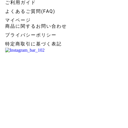
ご利用ガイド
よくあるご質問(FAQ)
マイページ
商品に関するお問い合わせ
プライバシーポリシー
特定商取引に基づく表記
よくあるご質問(FAQ)
MORE >>
ご利用ガイド