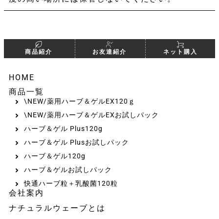
商品紹介
お友達紹介
ネット購入
HOME
商品一覧
\NEW/薬用ハーブ＆ゲルEX120ｇ
\NEW/薬用ハーブ＆ゲルEXお試しパック
ハーブ＆ゲル Plus120g
ハーブ＆ゲル Plusお試しパック
ハーブ＆ゲル120g
ハーブ＆ゲルお試しパック
快通ハーブ粒＋乳酸菌120粒
会社案内
ナチュラルウェーブとは