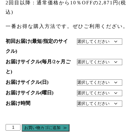
2回目以降：通常価格から10％OFFの2,871円(税
込)
一番お得な購入方法です。ぜひご利用くだざい。
初回お届け(最短/指定のサイ
クル)
お届けサイクル(毎月/2ヶ月ご
と)
お届けサイクル(日)
お届けサイクル(曜日)
お届け時間
お買い物カゴに追加 ≫