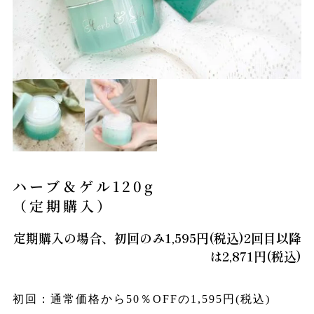
ハーブ＆ゲル120g
（定期購入）
定期購入の場合、初回のみ1,595円(税込)2回目以降
は2,871円(税込)
初回：通常価格から50％OFFの1,595円(税込)