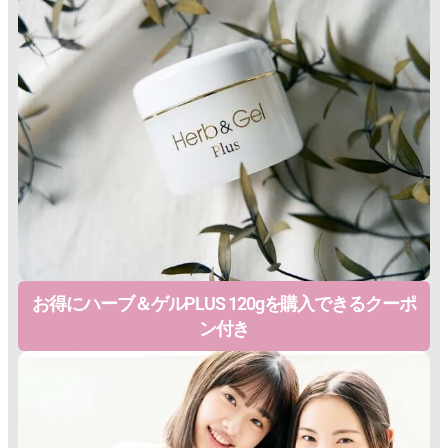
お得にハーブ＆ゲルPLUS 120gを購入できるクーポ
ン付き