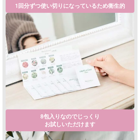
1回分ずつ使い切りになっているため衛生的
8包入りなのでじっくり
お試しいただけます