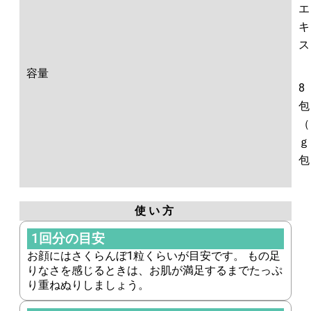
エ
キ
ス
容量
8
包
（
ｇ
包
使い方
1回分の目安
お顔にはさくらんぼ1粒くらいが目安です。 もの足
りなさを感じるときは、お肌が満足するまでたっぷ
り重ねぬりしましょう。