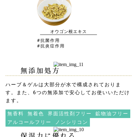
オウゴン根エキス
#抗菌作用
#抗炎症作用
無添加処方
ハーブ＆ゲルは大部分が水で構成されておりま
す。また、6つの無添加で安心してお使いいただけ
ます。
無香料
無着色
界面活性剤フリー
鉱物油フリー
アルコールフリー
ノンシリコン
保湿力に優れる