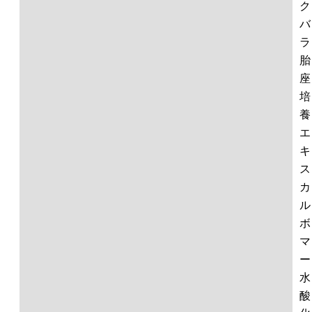
ク
バ
ラ
胎
座
培
養
エ
キ
ス
カ
ル
ボ
マ
ー
水
酸