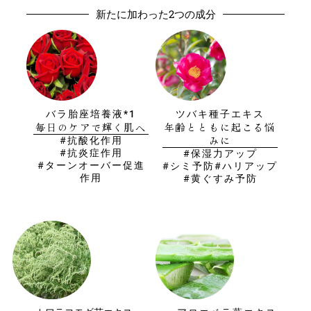
新たに加わった2つの成分
バラ胎座培養液*1
ツバキ種子エキス
毎日のケアで輝く肌へ
年齢とともに起こる悩
みに
#抗酸化作用
#抗炎症作用
#保湿力アップ
#ターンオーバー促進
#シミ予防
#ハリアップ
作用
#⻩ぐすみ予防