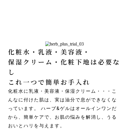
化粧水・乳液・美容液・
保湿クリーム・化粧下地は必要な
し
これ一つで簡単お手入れ
化粧水に乳液・美容液・保湿クリーム・・・こ
んなに付けた肌は、実は油分で息ができなくな
っています。 ハーブ&ゲルはオールインワンだ
から、簡単ケアで、お肌の悩みを解消し、うる
おいとハリを与えます。