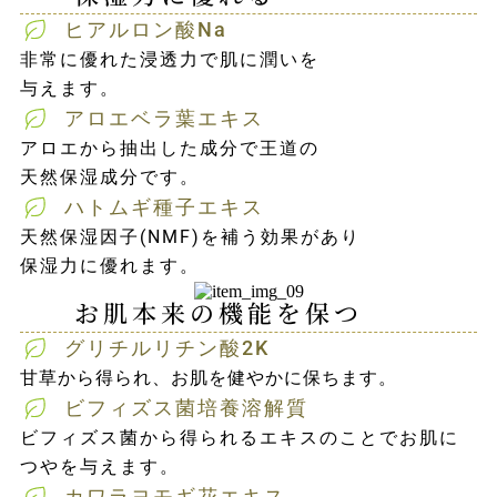
ヒアルロン酸Na
非常に優れた浸透力で肌に潤いを
与えます。
アロエベラ葉エキス
アロエから抽出した成分で王道の
天然保湿成分です。
ハトムギ種子エキス
天然保湿因子(NMF)を補う効果があり
保湿力に優れます。
お肌本来の機能を保つ
グリチルリチン酸2K
甘草から得られ、お肌を健やかに保ちます。
ビフィズス菌培養溶解質
ビフィズス菌から得られるエキスのことでお肌に
つやを与えます。
カワラヨモギ花エキス