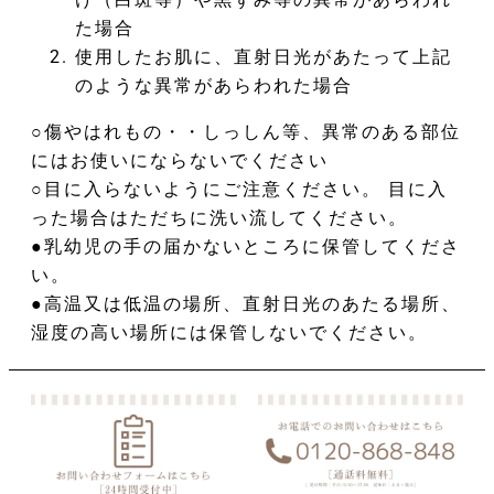
た場合
使用したお肌に、直射日光があたって上記
のような異常があらわれた場合
○傷やはれもの・・しっしん等、異常のある部位
にはお使いにならないでください
○目に入らないようにご注意ください。 目に入
った場合はただちに洗い流してください。
●乳幼児の手の届かないところに保管してくださ
い。
●高温又は低温の場所、直射日光のあたる場所、
湿度の高い場所には保管しないでください。