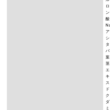
ロ
ン
酸
N
ア
シ
タ
バ
葉
茎
エ
キ
ス
ド
ク
ダ
ミ