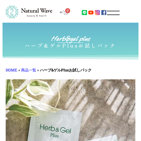
0
¥
0
Herb&gel plus
ハーブ&ゲルPlusお試しパック
HOME
»
商品一覧
»
ハーブ&ゲルPlusお試しパック