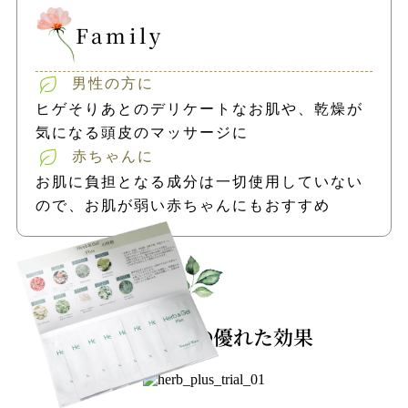
Family
男性の方に
ヒゲそりあとのデリケートなお肌や、乾燥が
気になる頭皮のマッサージに
赤ちゃんに
お肌に負担となる成分は一切使用していない
ので、お肌が弱い赤ちゃんにもおすすめ
天然ハーブの優れた効果