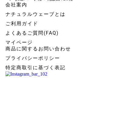
会社案内
ナチュラルウェーブとは
ご利用ガイド
よくあるご質問(FAQ)
マイページ
商品に関するお問い合わせ
プライバシーポリシー
特定商取引に基づく表記
よくあるご質問(FAQ)
MORE >>