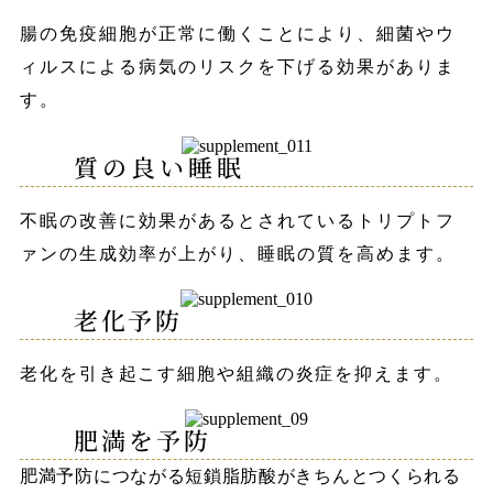
腸の免疫細胞が正常に働くことにより、細菌やウ
ィルスによる病気のリスクを下げる効果がありま
す。
質の良い睡眠
不眠の改善に効果があるとされているトリプトフ
ァンの生成効率が上がり、睡眠の質を高めます。
老化予防
老化を引き起こす細胞や組織の炎症を抑えます。
肥満を予防
肥満予防につながる短鎖脂肪酸がきちんとつくられる