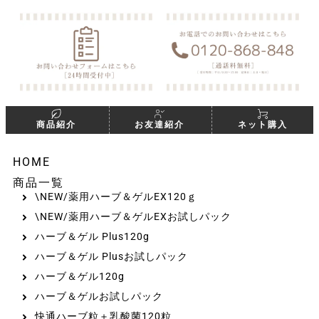
商品紹介
お友達紹介
ネット購入
HOME
商品一覧
\NEW/薬用ハーブ＆ゲルEX120ｇ
\NEW/薬用ハーブ＆ゲルEXお試しパック
ハーブ＆ゲル Plus120g
ハーブ＆ゲル Plusお試しパック
ハーブ＆ゲル120g
ハーブ＆ゲルお試しパック
快通ハーブ粒＋乳酸菌120粒