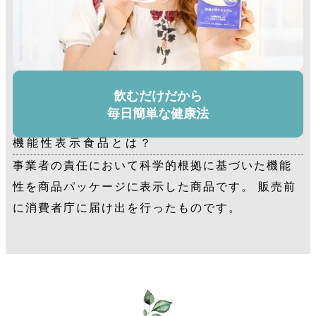
飲むだけだから
毎日簡単な健康法
機能性表示食品とは？
事業者の責任において科学的根拠に基づいた機能
性を商品パッケージに表示した商品です。 販売前
に消費者庁に届け出を行ったものです。