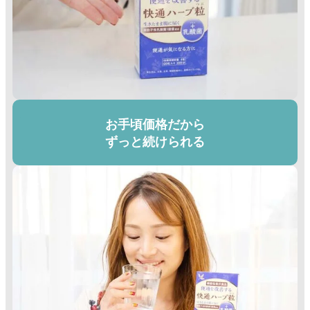
お手頃価格だから
ずっと続けられる