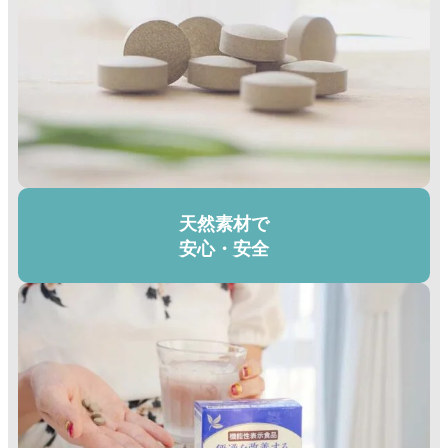
天然素材で
安心・安全