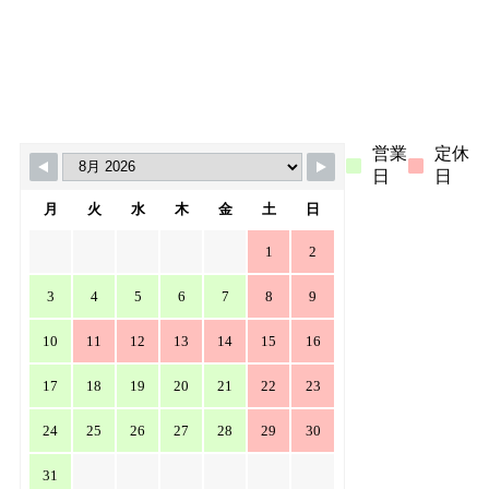
ご利用ガイド
MORE >>
営業
定休
日
日
月
火
水
木
金
土
日
1
2
3
4
5
6
7
8
9
10
11
12
13
14
15
16
17
18
19
20
21
22
23
24
25
26
27
28
29
30
31