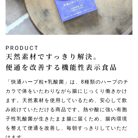
PRODUCT
天然素材ですっきり解決。
便通を改善する機能性表示食品
「快通ハーブ粒+乳酸菌」は、8種類のハーブのチ
カラで体をいたわりながら腸にじっくり働きかけ
ます。天然素材を使用しているため、安心して飲
み続けていただける商品です。熱や酸に強い有胞
子性乳酸菌が生きたまま腸に届くため、腸内環境
を整えて便通を改善し、毎朝すっきりしていただ
けます。