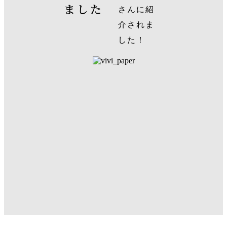
ました
さんに紹
介されま
した！