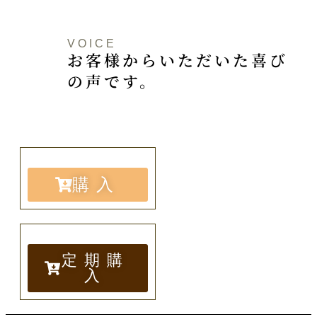
VOICE
お客様からいただいた喜び
の声です。
購入
定期購
入