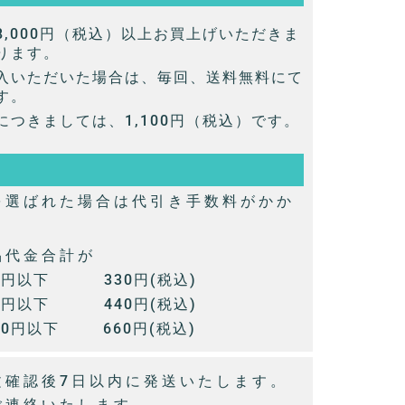
,000円（税込）以上お買上げいただきま
ります。
入いただいた場合は、毎回、送料無料にて
す。
つきましては、1,100円（税込）です。
を選ばれた場合は代引き手数料がかか
品代金合計が
00円以下 330円(税込)
00円以下 440円(税込)
00円以下 660円(税込)
文確認後7日以内に発送いたします。
ご連絡いたします。