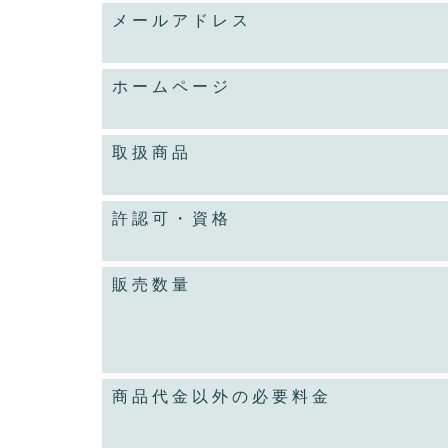
メールアドレス
ホームページ
取扱商品
許認可・資格
販売数量
商品代金以外の必要料金