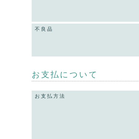
不良品
お支払について
お支払方法