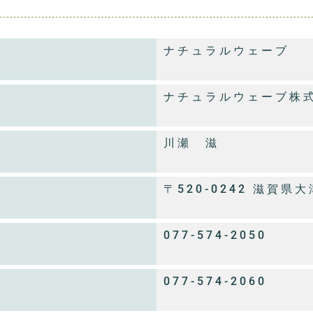
ナチュラルウェーブ
ナチュラルウェーブ株
川瀬 滋
〒520-0242 滋賀県
077-574-2050
077-574-2060