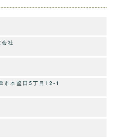
式会社
大津市本堅田5丁目12-1