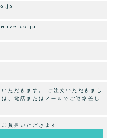
o.jp
lwave.co.jp
ていただきます。 ご注文いただきまし
合は、電話またはメールでご連絡差し
をご負担いただきます。