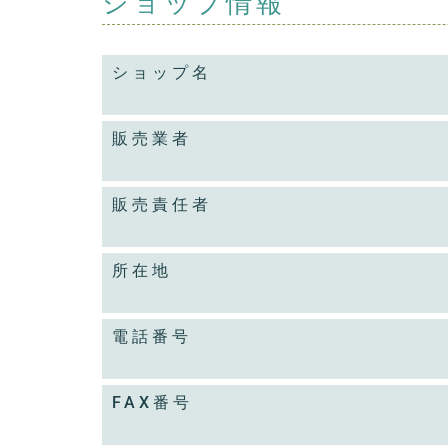
ショップ情報
ショップ名
販売業者
販売責任者
所在地
電話番号
FAX番号