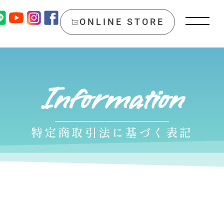
ONLINE STORE
Information
特定商取引法に基づく表記