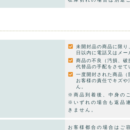
未開封品の商品に限り
日以内に電話又はメー
商品の不良（汚損、破
代替品の手配をさせて
一度開封された商品（
お客様の責任でキズや
ん。
※商品到着後、中身の
※いずれの場合も返品
きません。
お客様都合の場合はご