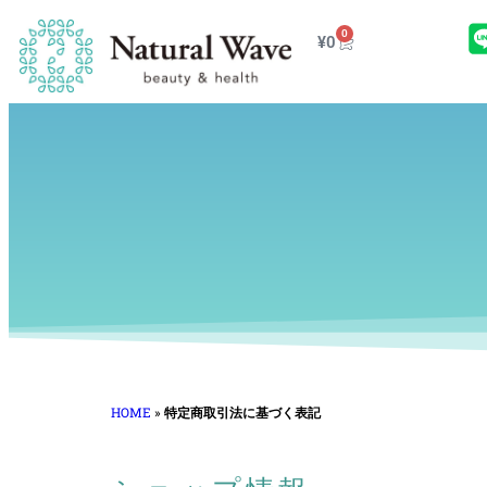
0
¥
0
HOME
»
特定商取引法に基づく表記