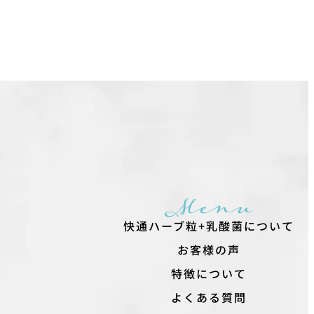
快通ハーブ粒+乳酸菌について
お客様の声
特徴について
よくある質問