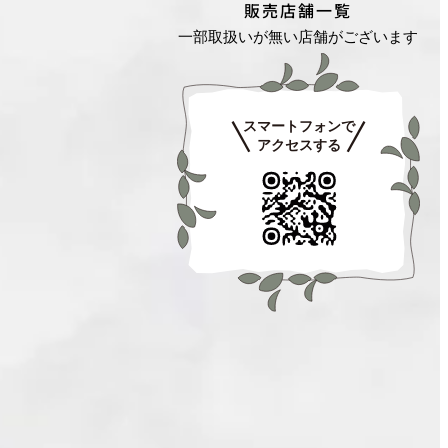
販売店舗一覧
一部取扱いが無い店舗がございます