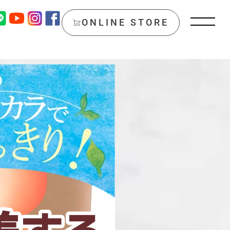
ONLINE STORE