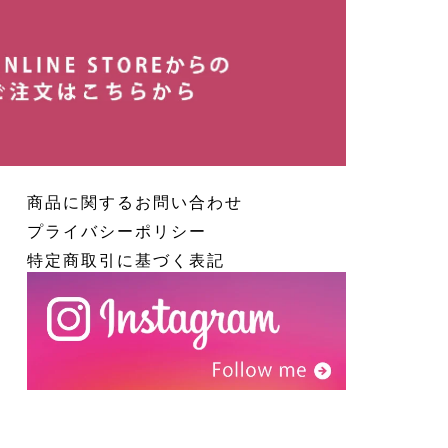
商品に関するお問い合わせ
プライバシーポリシー
特定商取引に基づく表記