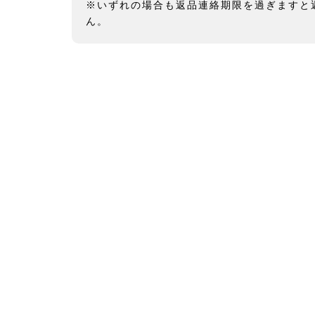
※いずれの場合も返品連絡期限を過ぎますと
ん。