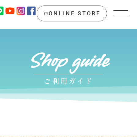
ONLINE STORE
Shop guide
ご利用ガイド