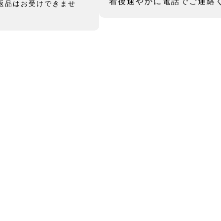
着後速やかに電話でご連絡
返品はお受けできませ