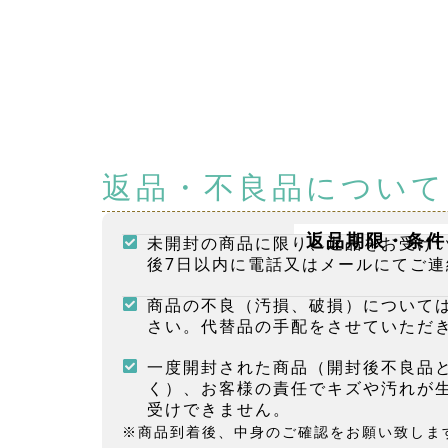
返品・不良品について
返品期限・条件
未開封の商品に限り、返品をお受け
後7日以内に電話又はメールにてご連
商品の不良（汚損、破損）について
さい。代替品の手配をさせていただ
一度開封された商品（開封後不良品
く）、お客様の責任でキズや汚れが
受けできません。
※商品到着後、中身のご確認をお願い致しま