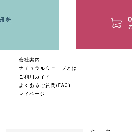
会社案内
ナチュラルウェーブとは
ご利用ガイド
よくあるご質問(FAQ)
マイページ
営
定