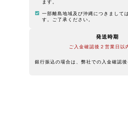
ます。
一部離島地域及び沖縄につきましては、
す。ご了承ください。
発送時期
ご入金確認後２営業日以
銀行振込の場合は、弊社での入金確認後