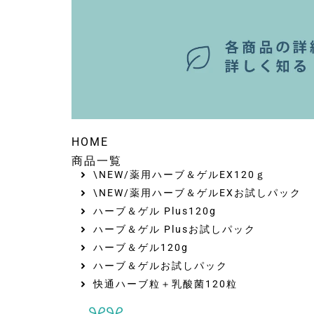
HOME
商品一覧
\NEW/薬用ハーブ＆ゲルEX120ｇ
\NEW/薬用ハーブ＆ゲルEXお試しパック
ハーブ＆ゲル Plus120g
ハーブ＆ゲル Plusお試しパック
ハーブ＆ゲル120g
ハーブ＆ゲルお試しパック
快通ハーブ粒＋乳酸菌120粒