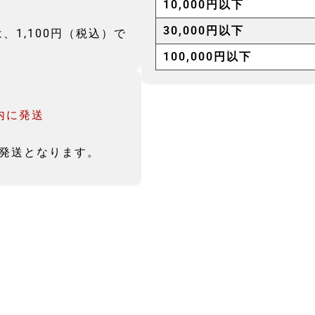
10,000円以下
30,000円以下
1,100円（税込）で
100,000円以下
内に発送
発送となります。