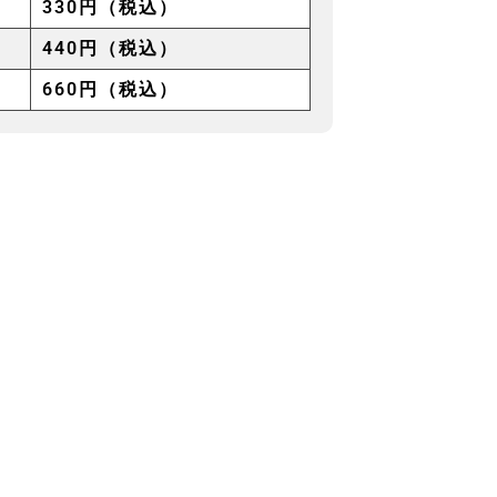
330円（税込）
440円（税込）
660円（税込）