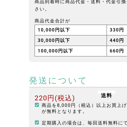
商品到着時に商品代金・送料・代金引換
さい。
商品代金合計が
10,000円以下
330
30,000円以下
440
100,000円以下
660
発送について
送料
220円(税込)
商品を8,000円（税込）以上お買上
が無料となります。
定期購入の場合は、毎回送料無料に