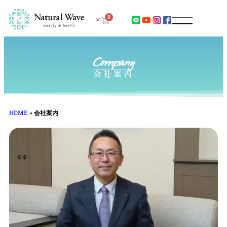
0
¥
0
Company
会社案内
HOME
»
会社案内