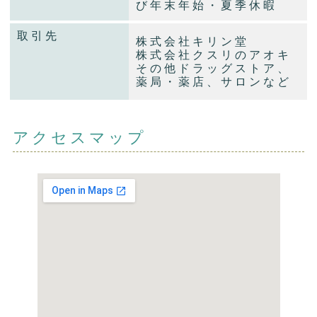
び年末年始・夏季休暇
取引先
株式会社キリン堂
株式会社クスリのアオキ
その他ドラッグストア、
薬局・薬店、サロンなど
アクセスマップ