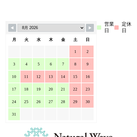
MORE >>
営業
定休
日
日
月
火
水
木
金
土
日
1
2
3
4
5
6
7
8
9
10
11
12
13
14
15
16
17
18
19
20
21
22
23
24
25
26
27
28
29
30
31