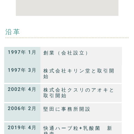
沿革
1997年 1月
創業（会社設立）
1997年 3月
株式会社キリン堂と取引開
始
2002年 4月
株式会社クスリのアオキと
取引開始
2006年 2月
堅田に事務所開設
2019年 4月
快通ハーブ粒+乳酸菌 新
発売