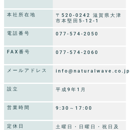
本社所在地
〒520-0242 滋賀県大津
市本堅田5-12-1
電話番号
077-574-2050
FAX番号
077-574-2060
メールアドレス
info@naturalwave.co.j
設立
平成9年1月
営業時間
9:30～17:00
定休日
土曜日・日曜日・祝日及