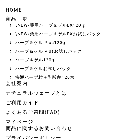
HOME
商品一覧
\NEW/薬用ハーブ＆ゲルEX120ｇ
\NEW/薬用ハーブ＆ゲルEXお試しパック
ハーブ＆ゲル Plus120g
ハーブ＆ゲル Plusお試しパック
ハーブ＆ゲル120g
ハーブ＆ゲルお試しパック
快通ハーブ粒＋乳酸菌120粒
会社案内
ナチュラルウェーブとは
ご利用ガイド
よくあるご質問(FAQ)
マイページ
商品に関するお問い合わせ
プライバシーポリシー