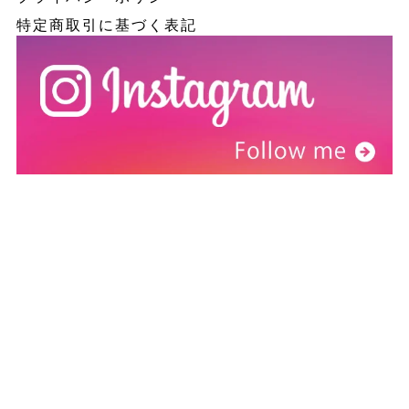
特定商取引に基づく表記
よくあるご質問(FAQ)
MORE >>
ご利用ガイド