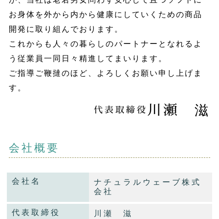
お身体を外から内から健康にしていくための商品
開発に取り組んでおります。
これからも人々の暮らしのパートナーとなれるよ
う従業員一同日々精進してまいります。
ご指導ご鞭撻のほど、よろしくお願い申し上げま
す。
川瀬 滋
代表取締役
会社概要
会社名
ナチュラルウェーブ株式
会社
代表取締役
川瀬 滋