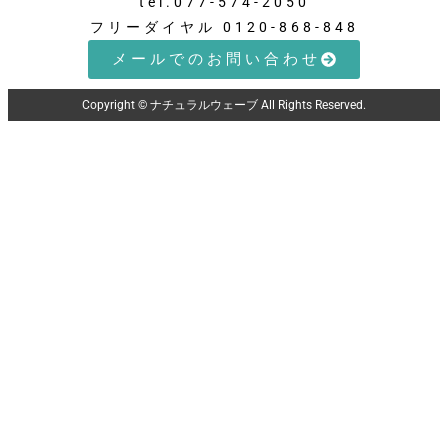
tel.077-574-2050
フリーダイヤル 0120-868-848
メールでのお問い合わせ
Copyright © ナチュラルウェーブ All Rights Reserved.