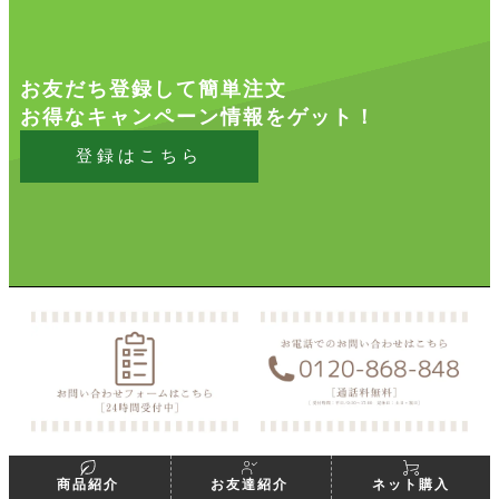
お友だち登録して簡単注文
お得なキャンペーン情報をゲット！
登録はこちら
商品紹介
お友達紹介
ネット購入