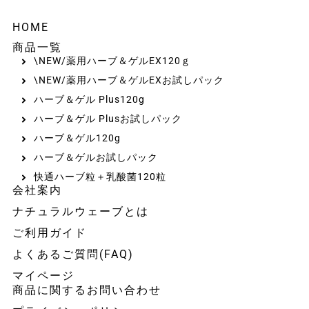
HOME
商品一覧
\NEW/薬用ハーブ＆ゲルEX120ｇ
\NEW/薬用ハーブ＆ゲルEXお試しパック
ハーブ＆ゲル Plus120g
ハーブ＆ゲル Plusお試しパック
ハーブ＆ゲル120g
ハーブ＆ゲルお試しパック
快通ハーブ粒＋乳酸菌120粒
会社案内
ナチュラルウェーブとは
ご利用ガイド
よくあるご質問(FAQ)
マイページ
商品に関するお問い合わせ