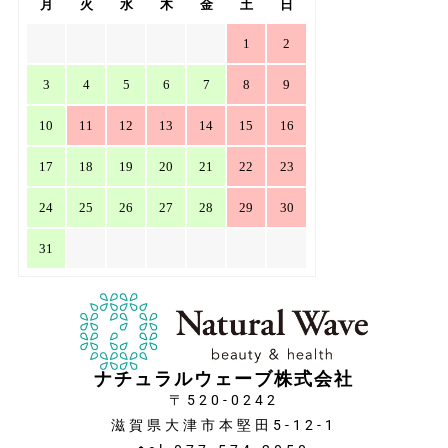
月
火
水
木
金
土
日
1
2
3
4
5
6
7
8
9
10
11
12
13
14
15
16
17
18
19
20
21
22
23
24
25
26
27
28
29
30
31
ナチュラルウェーブ株式会社
〒520-0242
滋賀県大津市本堅田5-12-1