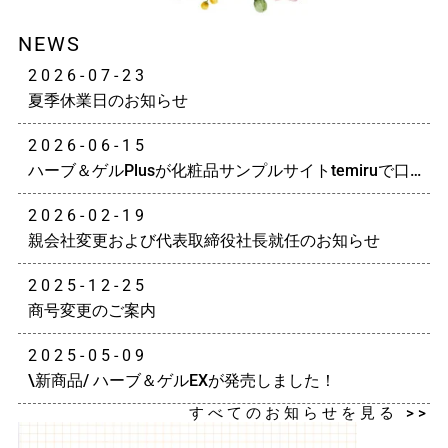
NEWS
2026-07-23
夏季休業日のお知らせ
2026-06-15
ハーブ＆ゲルPlusが化粧品サンプルサイトtemiruで口コ
ミランキング月間1位獲得しました！
2026-02-19
親会社変更および代表取締役社長就任のお知らせ
2025-12-25
商号変更のご案内
2025-05-09
\新商品/ ハーブ＆ゲルEXが発売しました！
すべてのお知らせを見る >>