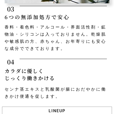
03
6つの無添加処方で安心
香料・着色料・アルコール・界面活性剤・鉱
物油・シリコンは入っておりません。
乾燥肌
や敏感肌の方、赤ちゃん、お年寄りにも安心
な成分でできております。
04
カラダに優しく
じっくり働きかける
センナ茎エキスと乳酸菌が腸におだやかに働
きかけ便通を促します。
LINEUP