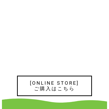
[ONLINE STORE]
ご購入はこちら