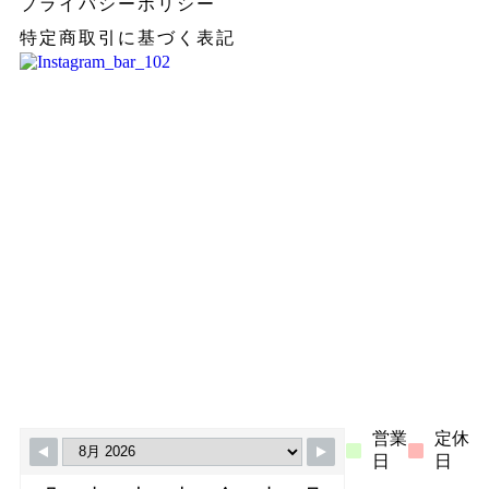
プライバシーポリシー
特定商取引に基づく表記
よくあるご質問(FAQ)
MORE >>
ご利用ガイド
MORE >>
営業
定休
日
日