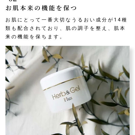
お肌本来の機能を保つ
お肌にとって一番大切なうるおい成分が14種
類も配合されており、肌の調子を整え、肌本
来の機能を保ちます。