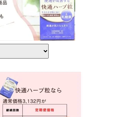
をクリック