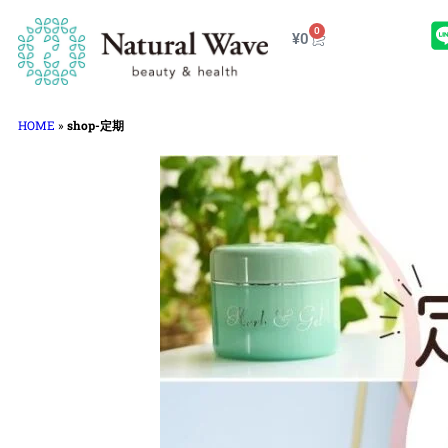
0
¥
0
HOME
»
shop-定期