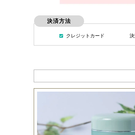
決済方法
クレジットカード
決