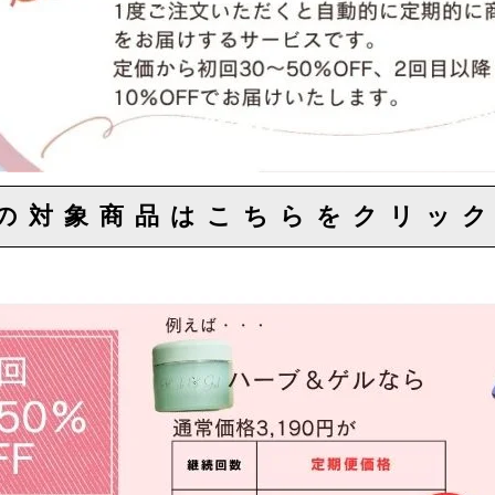
け便の対象商品はこちら