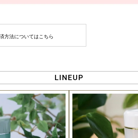
済方法についてはこちら
LINEUP