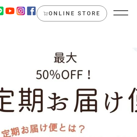
ONLINE STORE